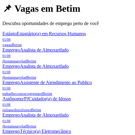
📌 Vagas em
Betim
Descubra oportunidades de emprego perto de você
Estágio
Estagiário(a) em Recursos Humanos
01/08
vagas
Betim
Emprego
Analista de Almoxarifado
01/08
jhonatasavelar
Betim
Emprego
Analista de Almoxarifado
01/08
jhonatasavelar
Betim
Emprego
Assistente de Atendimento ao Publico
01/08
trabalheconoscogtgrupo
Betim
Autônomo/PJ
Cuidador(a) de Idosos
01/08
julianedinizlopes
Betim
Emprego
Analista de Almoxarifado
01/08
jhonatasavelar
Betim
Emprego
Técnico(a) Eletromecânico