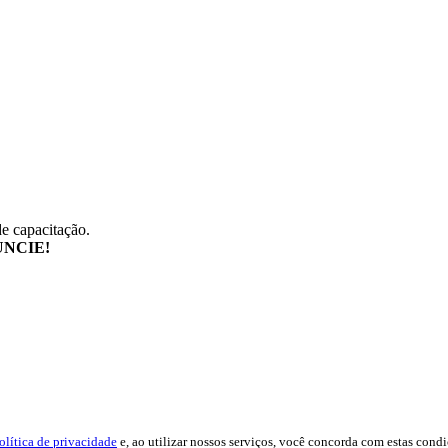
de capacitação.
NCIE!
olítica de privacidade
e, ao utilizar nossos serviços, você concorda com estas cond