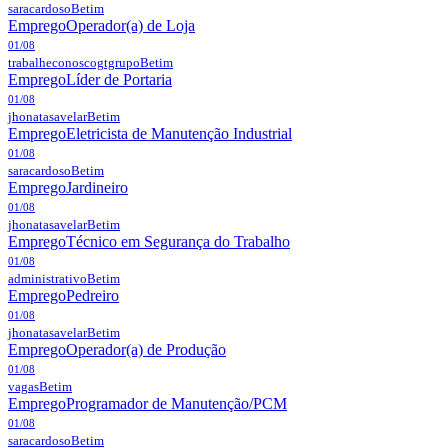
saracardoso
Betim
Emprego
Operador(a) de Loja
01/08
trabalheconoscogtgrupo
Betim
Emprego
Líder de Portaria
01/08
jhonatasavelar
Betim
Emprego
Eletricista de Manutenção Industrial
01/08
saracardoso
Betim
Emprego
Jardineiro
01/08
jhonatasavelar
Betim
Emprego
Técnico em Segurança do Trabalho
01/08
administrativo
Betim
Emprego
Pedreiro
01/08
jhonatasavelar
Betim
Emprego
Operador(a) de Produção
01/08
vagas
Betim
Emprego
Programador de Manutenção/PCM
01/08
saracardoso
Betim