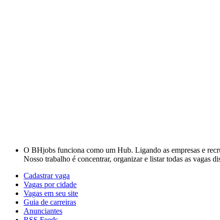
O BHjobs funciona como um Hub. Ligando as empresas e recruta
Nosso trabalho é concentrar, organizar e listar todas as vagas d
Cadastrar vaga
Vagas por cidade
Vagas em seu site
Guia de carreiras
Anunciantes
RSS Feeds