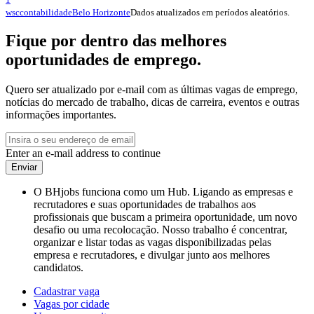
Dados atualizados em períodos aleatórios.
wsccontabilidade
Belo Horizonte
Fique por dentro das melhores
oportunidades de emprego.
Quero ser atualizado por e-mail com as últimas vagas de emprego,
notícias do mercado de trabalho, dicas de carreira, eventos e outras
informações importantes.
Enter an e-mail address to continue
Enviar
O BHjobs funciona como um Hub. Ligando as empresas e
recrutadores e suas oportunidades de trabalhos aos
profissionais que buscam a primeira oportunidade, um novo
desafio ou uma recolocação. Nosso trabalho é concentrar,
organizar e listar todas as vagas disponibilizadas pelas
empresa e recrutadores, e divulgar junto aos melhores
candidatos.
Cadastrar vaga
Vagas por cidade