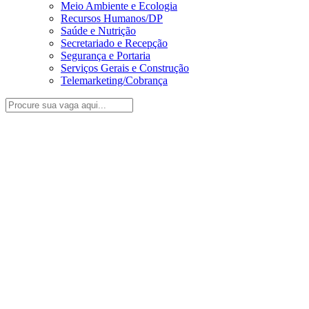
Meio Ambiente e Ecologia
Recursos Humanos/DP
Saúde e Nutrição
Secretariado e Recepção
Segurança e Portaria
Serviços Gerais e Construção
Telemarketing/Cobrança