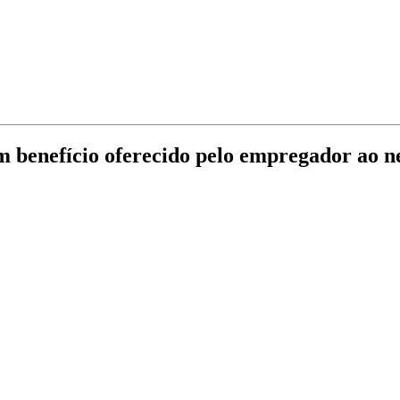
 benefício oferecido pelo empregador ao ne