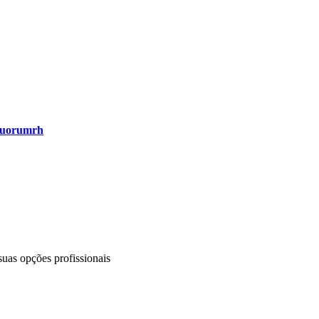
uorumrh
uas opções profissionais