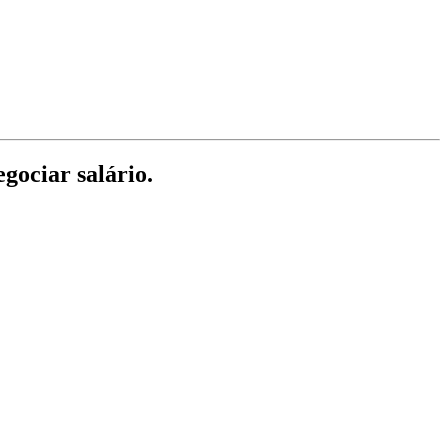
gociar salário.