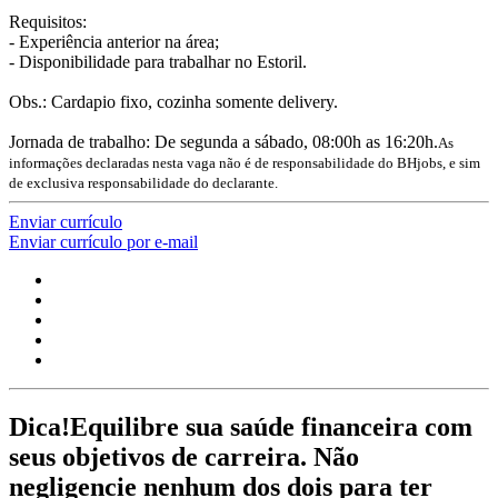
Requisitos:
- Experiência anterior na área;
- Disponibilidade para trabalhar no Estoril.
Obs.: Cardapio fixo, cozinha somente delivery.
Jornada de trabalho: De segunda a sábado, 08:00h as 16:20h.
As
informações declaradas nesta vaga não é de responsabilidade do BHjobs, e sim
de exclusiva responsabilidade do declarante.
Enviar currículo
Enviar currículo por e-mail
Dica!
Equilibre sua saúde financeira com
seus objetivos de carreira. Não
negligencie nenhum dos dois para ter