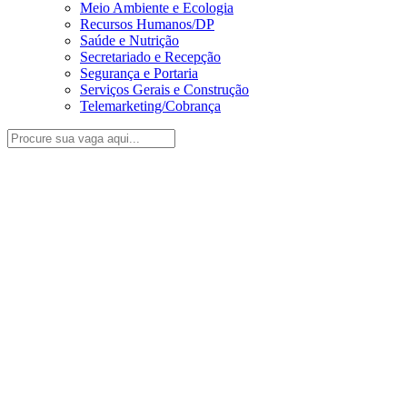
Meio Ambiente e Ecologia
Recursos Humanos/DP
Saúde e Nutrição
Secretariado e Recepção
Segurança e Portaria
Serviços Gerais e Construção
Telemarketing/Cobrança