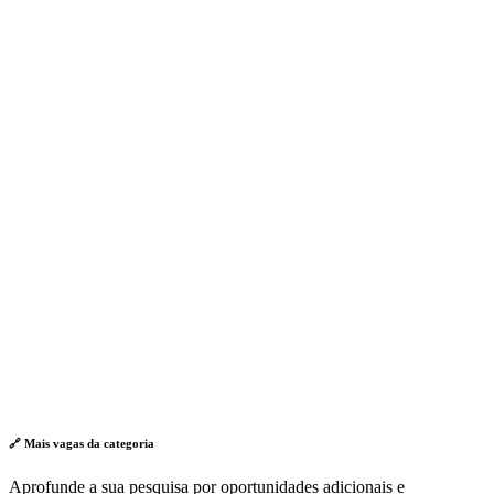
🔗 Mais vagas da
categoria
Aprofunde a sua pesquisa por oportunidades adicionais e