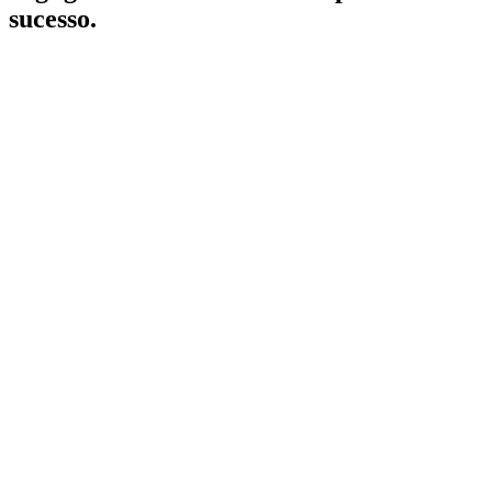
sucesso.