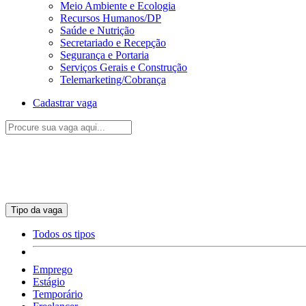
Meio Ambiente e Ecologia
Recursos Humanos/DP
Saúde e Nutrição
Secretariado e Recepção
Segurança e Portaria
Serviços Gerais e Construção
Telemarketing/Cobrança
Cadastrar vaga
Tipo da vaga
Todos os tipos
Emprego
Estágio
Temporário