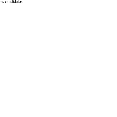
res candidatos.