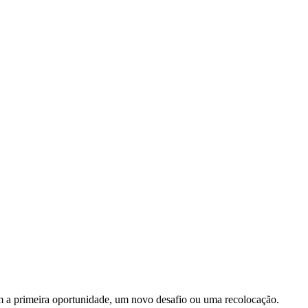
m a primeira oportunidade, um novo desafio ou uma recolocação.