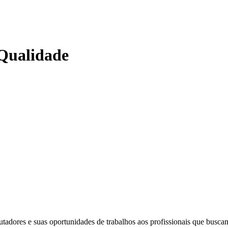
 Qualidade
dores e suas oportunidades de trabalhos aos profissionais que busca