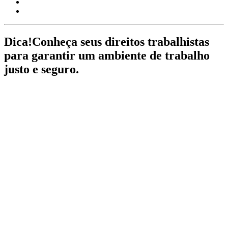
Dica!
Conheça seus direitos trabalhistas
para garantir um ambiente de trabalho
justo e seguro.