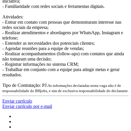
iniciativa;
- Familiaridade com redes sociais e ferramentas digitais.
Atividades:
- Entrar em contato com pessoas que demonstraram interesse nas
redes sociais da empresa;
- Realizar atendimentos e abordagens por WhatsApp, Instagram e
telefone;
- Entender as necessidades dos potenciais clientes;
- Agendar reuniões para a equipe de vendas;
- Realizar acompanhamentos (follow-ups) com contatos que ainda
não tomaram uma decisão;
- Registrar informações no sistema CRM;
- Trabalhar em conjunto com a equipe para atingir metas e gerar
resultados.
Tipo de Contratação: PJ.
As informações declaradas nesta vaga não é de
responsabilidade do BHjobs, e sim de exclusiva responsabilidade do declarante.
Enviar currículo
Enviar currículo por e-mail