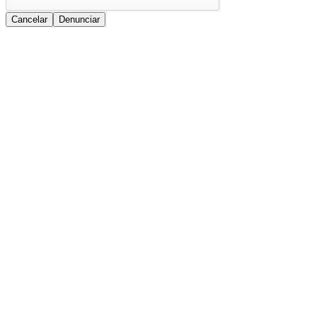
Cancelar
Denunciar