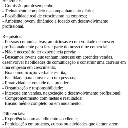
Benefícios:
- Comissão por desempenho;
- Treinamento completo e acompanhamento diário;
- Possibilidade real de crescimento na empresa;
- Ambiente jovem, dinâmico e focado em desenvolvimento
profissional.
Requisitos:
- Pessoas comunicativas, ambiciosas e com vontade de crescer
profissionalmente para fazer parte do nosso time comercial;
- Não é necessário ter experiência prévia;
- Buscamos jovens que tenham interesse em aprender vendas,
desenvolver habilidades de comunicação e construir uma carreira em
uma empresa em crescimento;
- Boa comunicação verbal e escrita;
- Facilidade para conversar com pessoas;
- Proatividade e vontade de aprender;
- Organização e responsabilidade;
- Interesse em vendas, negociação e desenvolvimento profissional;
- Comprometimento com metas e resultados;
- Ensino médio completo ou em andamento.
Diferenciais:
- Experiência com atendimento ao cliente;
- Participação em projetos, cursos ou atividades que demonstrem