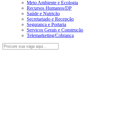
Meio Ambiente e Ecologia
Recursos Humanos/DP
Saúde e Nutrição
Secretariado e Recepção
Segurança e Portaria
Serviços Gerais e Construção
Telemarketing/Cobrança