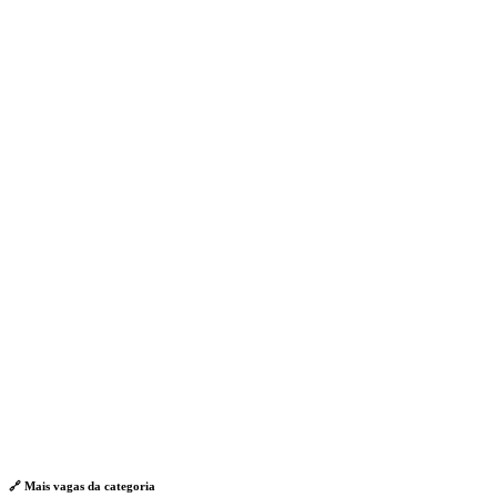
🔗 Mais vagas da
categoria