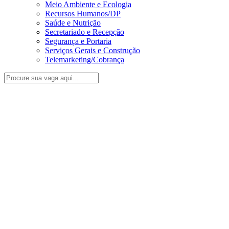
Meio Ambiente e Ecologia
Recursos Humanos/DP
Saúde e Nutrição
Secretariado e Recepção
Segurança e Portaria
Serviços Gerais e Construção
Telemarketing/Cobrança