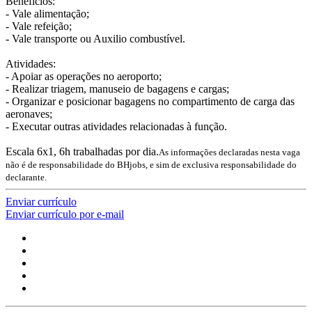
Benefícios:
- Vale alimentação;
- Vale refeição;
- Vale transporte ou Auxilio combustível.
Atividades:
- Apoiar as operações no aeroporto;
- Realizar triagem, manuseio de bagagens e cargas;
- Organizar e posicionar bagagens no compartimento de carga das
aeronaves;
- Executar outras atividades relacionadas à função.
Escala 6x1, 6h trabalhadas por dia.
As informações declaradas nesta vaga
não é de responsabilidade do BHjobs, e sim de exclusiva responsabilidade do
declarante.
Enviar currículo
Enviar currículo por e-mail