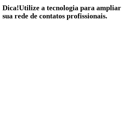
Dica!
Utilize a tecnologia para ampliar
sua rede de contatos profissionais.