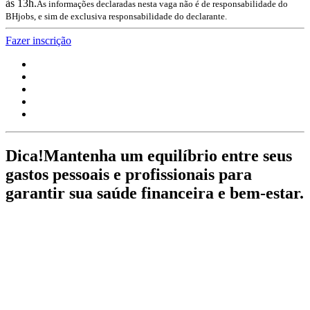
às 13h.
As informações declaradas nesta vaga não é de responsabilidade do
BHjobs, e sim de exclusiva responsabilidade do declarante.
Fazer inscrição
Dica!
Mantenha um equilíbrio entre seus
gastos pessoais e profissionais para
garantir sua saúde financeira e bem-estar.