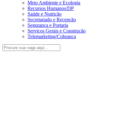
Meio Ambiente e Ecologia
Recursos Humanos/DP
Saúde e Nutrição
Secretariado e Recepção
Segurança e Portaria
Serviços Gerais e Construção
Telemarketing/Cobrança