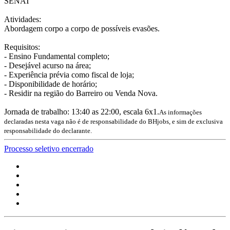
SENAT
Atividades:
Abordagem corpo a corpo de possíveis evasões.
Requisitos:
- Ensino Fundamental completo;
- Desejável acurso na área;
- Experiência prévia como fiscal de loja;
- Disponibilidade de horário;
- Residir na região do Barreiro ou Venda Nova.
Jornada de trabalho: 13:40 as 22:00, escala 6x1.
As informações
declaradas nesta vaga não é de responsabilidade do BHjobs, e sim de exclusiva
responsabilidade do declarante.
Processo seletivo encerrado