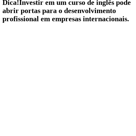
Dica!
Investir em um curso de inglês pode
abrir portas para o desenvolvimento
profissional em empresas internacionais.