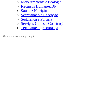
Meio Ambiente e Ecologia
Recursos Humanos/DP
Saúde e Nutrição
Secretariado e Recepção
Segurança e Portaria
Serviços Gerais e Construção
Telemarketing/Cobrança