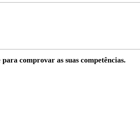
e para comprovar as suas competências.