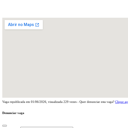
Vaga republicada em
01/06/2026
, visualizada
229
vezes - Quer denunciar esta vaga?
Clique aq
Denunciar vaga