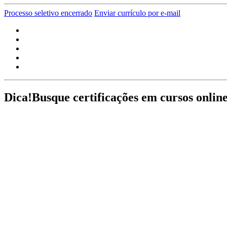
Processo seletivo encerrado
Enviar currículo por e-mail
Dica!
Busque certificações em cursos onlin