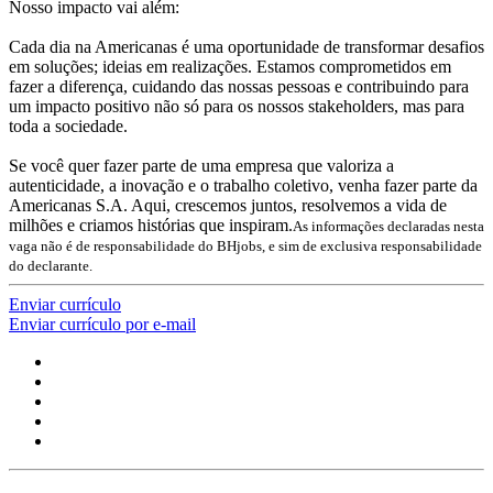
Nosso impacto vai além:
Cada dia na Americanas é uma oportunidade de transformar desafios
em soluções; ideias em realizações. Estamos comprometidos em
fazer a diferença, cuidando das nossas pessoas e contribuindo para
um impacto positivo não só para os nossos stakeholders, mas para
toda a sociedade.
Se você quer fazer parte de uma empresa que valoriza a
autenticidade, a inovação e o trabalho coletivo, venha fazer parte da
Americanas S.A. Aqui, crescemos juntos, resolvemos a vida de
milhões e criamos histórias que inspiram.
As informações declaradas nesta
vaga não é de responsabilidade do BHjobs, e sim de exclusiva responsabilidade
do declarante.
Enviar currículo
Enviar currículo por e-mail