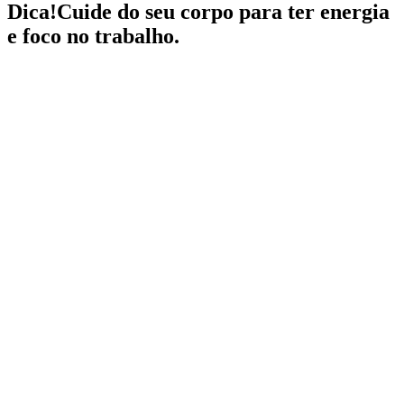
Dica!
Cuide do seu corpo para ter energia
e foco no trabalho.