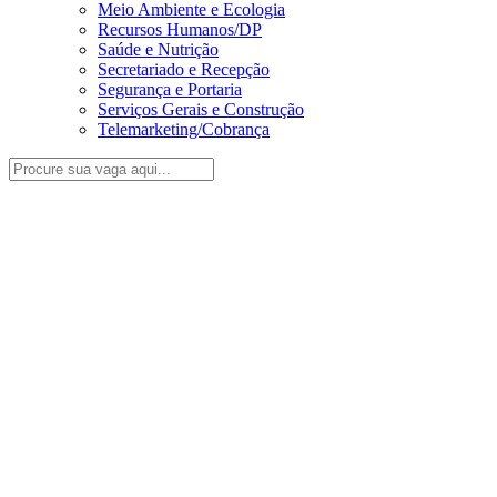
Meio Ambiente e Ecologia
Recursos Humanos/DP
Saúde e Nutrição
Secretariado e Recepção
Segurança e Portaria
Serviços Gerais e Construção
Telemarketing/Cobrança