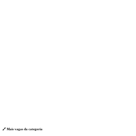
🔗 Mais vagas da
categoria