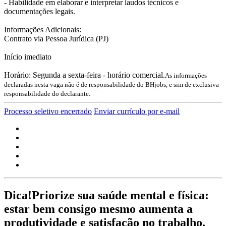
- Habilidade em elaborar e interpretar laudos técnicos e
documentações legais.
Informações Adicionais:
Contrato via Pessoa Jurídica (PJ)
Início imediato
Horário: Segunda a sexta-feira - horário comercial.
As informações
declaradas nesta vaga não é de responsabilidade do BHjobs, e sim de exclusiva
responsabilidade do declarante.
Processo seletivo encerrado
Enviar currículo por e-mail
Dica!
Priorize sua saúde mental e física:
estar bem consigo mesmo aumenta a
produtividade e satisfação no trabalho.