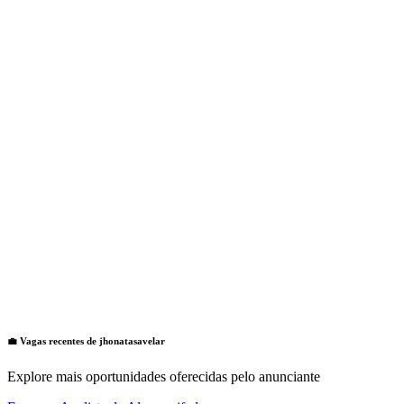
💼 Vagas recentes de
jhonatasavelar
Explore mais oportunidades oferecidas pelo anunciante