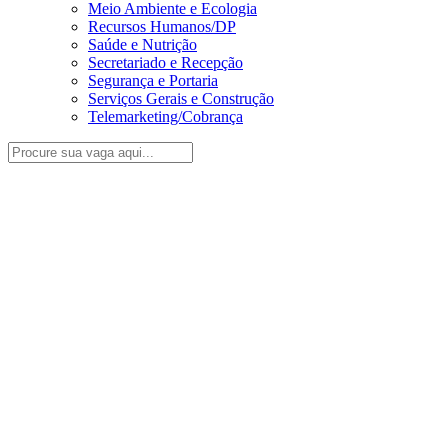
Meio Ambiente e Ecologia
Recursos Humanos/DP
Saúde e Nutrição
Secretariado e Recepção
Segurança e Portaria
Serviços Gerais e Construção
Telemarketing/Cobrança