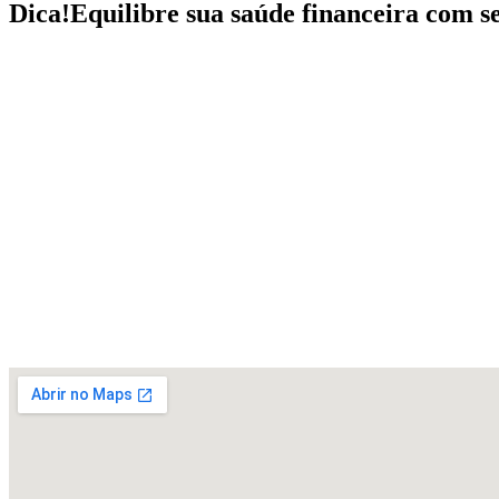
Dica!
Equilibre sua saúde financeira com se