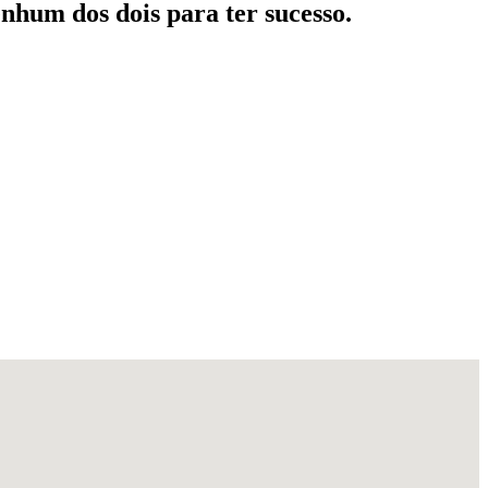
enhum dos dois para ter sucesso.