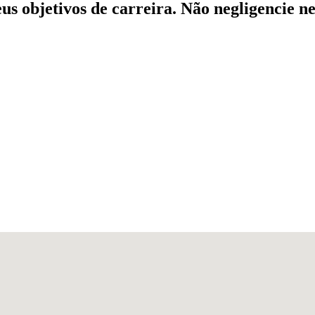
us objetivos de carreira. Não negligencie n