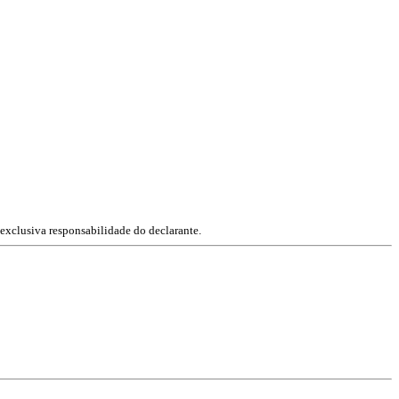
exclusiva responsabilidade do declarante.