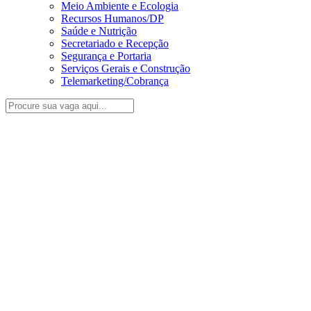
Meio Ambiente e Ecologia
Recursos Humanos/DP
Saúde e Nutrição
Secretariado e Recepção
Segurança e Portaria
Serviços Gerais e Construção
Telemarketing/Cobrança