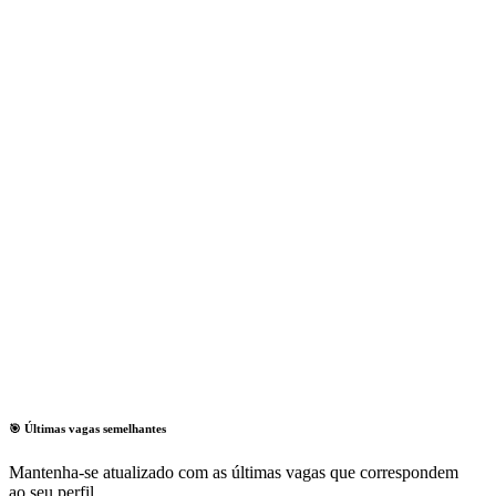
🎯 Últimas vagas semelhantes
Mantenha-se atualizado com as últimas vagas que correspondem
ao seu perfil