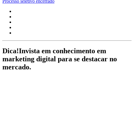
Processo seletivo encerrado
Dica!
Invista em conhecimento em
marketing digital para se destacar no
mercado.