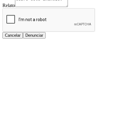
Relato
Cancelar
Denunciar