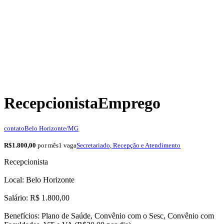
Recepcionista
Emprego
contato
Belo Horizonte/MG
R$1.800,00
por mês
1 vaga
Secretariado, Recepção e Atendimento
Recepcionista
Local: Belo Horizonte
Salário: R$ 1.800,00
Benefícios: Plano de Saúde, Convênio com o Sesc, Convênio com