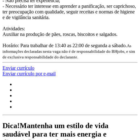
- Não precisa ter experiência;
- Necessário ter interesse em aprender a panificação, ser caprichoso,
ter preocupação com qualidade, seguir receitas e normas de higiene
e de vigilância sanitária.
Atividades:
Auxiliar na produção de pães, roscas, biscoitos e salgados.
Horário: Para trabalhar de 13:40 as 22:00 de segunda a sábado.
As
informações declaradas nesta vaga não é de responsabilidade do BHjobs, e sim
de exclusiva responsabilidade do declarante.
Enviar currículo
Enviar currículo por e-mail
Dica!
Mantenha um estilo de vida
saudável para ter mais energia e