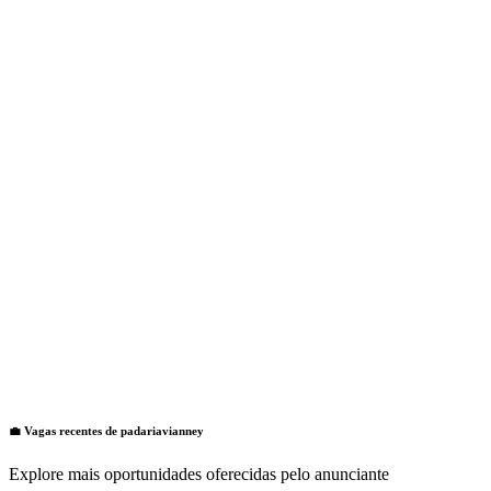
💼 Vagas recentes de
padariavianney
Explore mais oportunidades oferecidas pelo anunciante