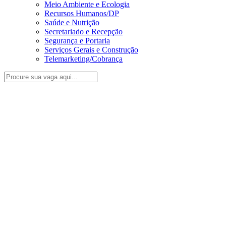
Meio Ambiente e Ecologia
Recursos Humanos/DP
Saúde e Nutrição
Secretariado e Recepção
Segurança e Portaria
Serviços Gerais e Construção
Telemarketing/Cobrança