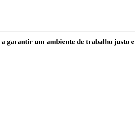
ra garantir um ambiente de trabalho justo e