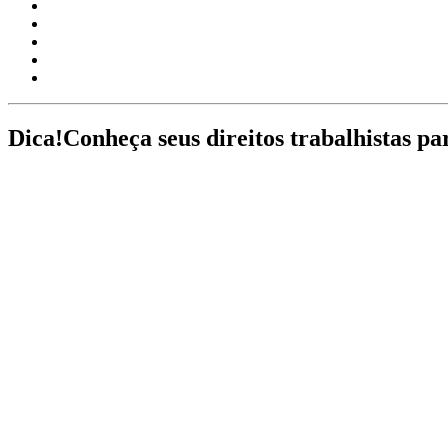
Dica!
Conheça seus direitos trabalhistas pa