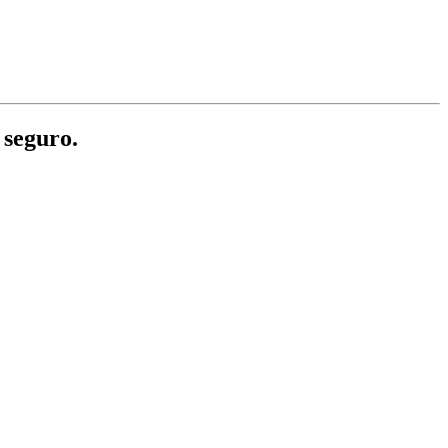
 seguro.