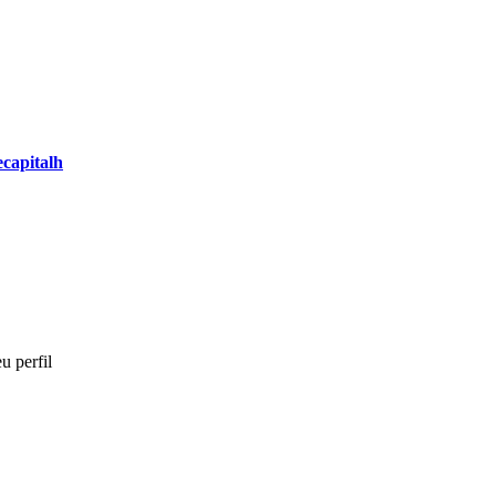
capitalh
u perfil