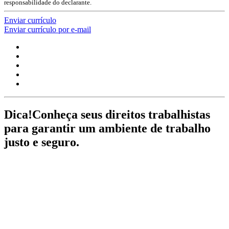
responsabilidade do declarante.
Enviar currículo
Enviar currículo por e-mail
Dica!
Conheça seus direitos trabalhistas
para garantir um ambiente de trabalho
justo e seguro.