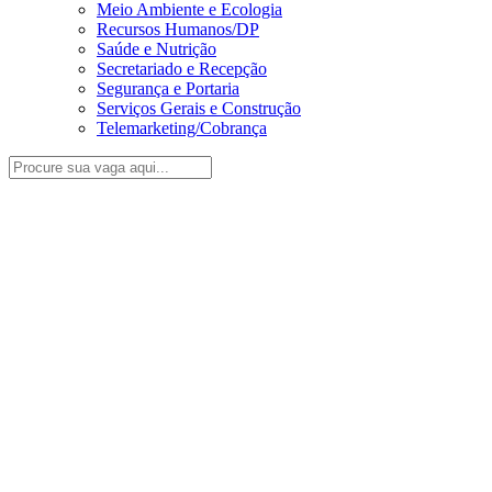
Meio Ambiente e Ecologia
Recursos Humanos/DP
Saúde e Nutrição
Secretariado e Recepção
Segurança e Portaria
Serviços Gerais e Construção
Telemarketing/Cobrança