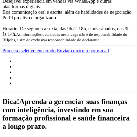
Desejável experiência em vendas via WhatsApp e outras
plataformas digitais.
Boa comunicação oral e escrita, além de habilidades de negociação.
Perfil proativo e organizado.
Horário: De segunda a sexta, das 9h às 18h, e aos sábados, das 9h
às 14h.
As informações declaradas nesta vaga não é de responsabilidade do
BHjobs, e sim de exclusiva responsabilidade do declarante.
Processo seletivo encerrado
Enviar currículo por e-mail
Dica!
Aprenda a gerenciar suas finanças
com inteligência, investindo em sua
formação profissional e saúde financeira
a longo prazo.