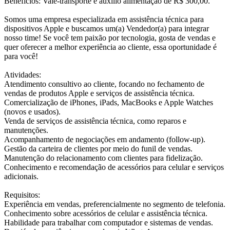
Benefícios: Vale-transporte e auxílio alimentação de R$ 300,00.
Somos uma empresa especializada em assistência técnica para
dispositivos Apple e buscamos um(a) Vendedor(a) para integrar
nosso time! Se você tem paixão por tecnologia, gosta de vendas e
quer oferecer a melhor experiência ao cliente, essa oportunidade é
para você!
Atividades:
Atendimento consultivo ao cliente, focando no fechamento de
vendas de produtos Apple e serviços de assistência técnica.
Comercialização de iPhones, iPads, MacBooks e Apple Watches
(novos e usados).
Venda de serviços de assistência técnica, como reparos e
manutenções.
Acompanhamento de negociações em andamento (follow-up).
Gestão da carteira de clientes por meio do funil de vendas.
Manutenção do relacionamento com clientes para fidelização.
Conhecimento e recomendação de acessórios para celular e serviços
adicionais.
Requisitos:
Experiência em vendas, preferencialmente no segmento de telefonia.
Conhecimento sobre acessórios de celular e assistência técnica.
Habilidade para trabalhar com computador e sistemas de vendas.