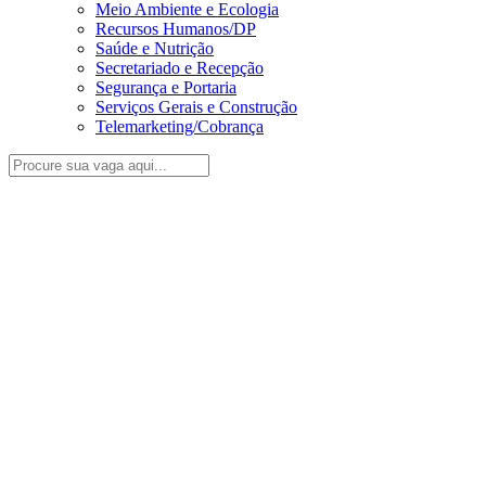
Meio Ambiente e Ecologia
Recursos Humanos/DP
Saúde e Nutrição
Secretariado e Recepção
Segurança e Portaria
Serviços Gerais e Construção
Telemarketing/Cobrança