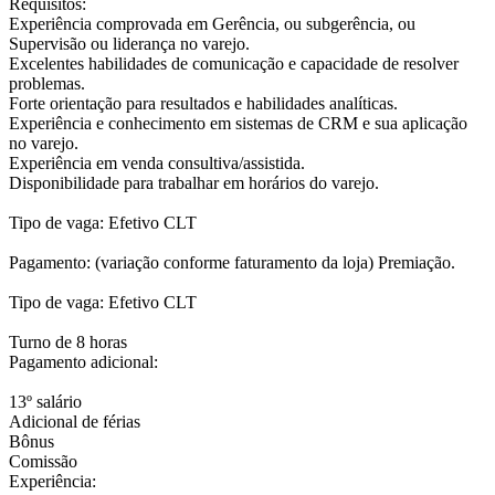
Requisitos:
Experiência comprovada em Gerência, ou subgerência, ou
Supervisão ou liderança no varejo.
Excelentes habilidades de comunicação e capacidade de resolver
problemas.
Forte orientação para resultados e habilidades analíticas.
Experiência e conhecimento em sistemas de CRM e sua aplicação
no varejo.
Experiência em venda consultiva/assistida.
Disponibilidade para trabalhar em horários do varejo.
Tipo de vaga: Efetivo CLT
Pagamento: (variação conforme faturamento da loja) Premiação.
Tipo de vaga: Efetivo CLT
Turno de 8 horas
Pagamento adicional:
13º salário
Adicional de férias
Bônus
Comissão
Experiência: