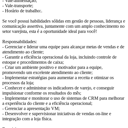
- Vale-alimentação;
- Vale-transporte;
- Horário de trabalho:.
Se você possui habilidades sólidas em gestão de pessoas, liderança e
comunicação assertiva, juntamente com um amplo conhecimento no
setor varejista, esta é a oportunidade ideal para você!
Responsabilidades:
- Gerenciar e liderar uma equipe para alcançar metas de vendas e de
atendimento ao cliente;
- Garantir a eficiência operacional da loja, incluindo controle de
estoque e procedimentos de caixa;
- Criar um ambiente positivo e motivador para a equipe,
promovendo um excelente atendimento ao cliente;
- Implementar estratégias para aumentar a receita e otimizar os
processos da loja;
- Conhecer e administrar os indicadores de varejo, e conseguir
impulsionar conforme os resultados do mês;
- Implementar e monitorar o uso de sistemas de CRM para melhorar
a experiência do cliente e a eficiência operacional;
- Gerenciar a apresentação VM;
- Desenvolver e supervisionar iniciativas de vendas on-line e
integração com a loja física.