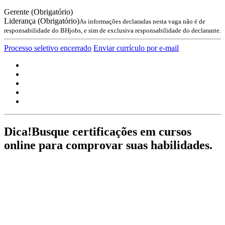
Gerente (Obrigatório)
Liderança (Obrigatório)
As informações declaradas nesta vaga não é de
responsabilidade do BHjobs, e sim de exclusiva responsabilidade do declarante.
Processo seletivo encerrado
Enviar currículo por e-mail
Dica!
Busque certificações em cursos
online para comprovar suas habilidades.