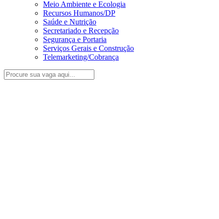
Meio Ambiente e Ecologia
Recursos Humanos/DP
Saúde e Nutrição
Secretariado e Recepção
Segurança e Portaria
Serviços Gerais e Construção
Telemarketing/Cobrança