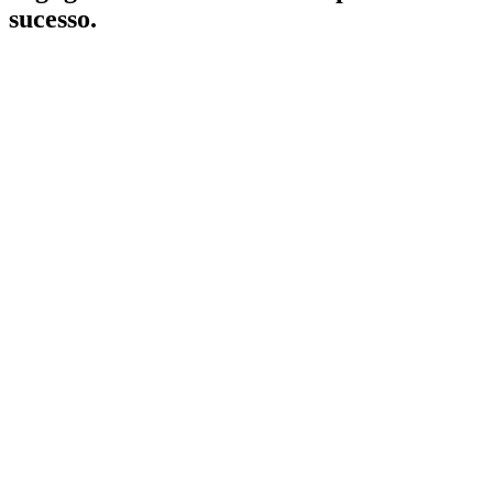
sucesso.