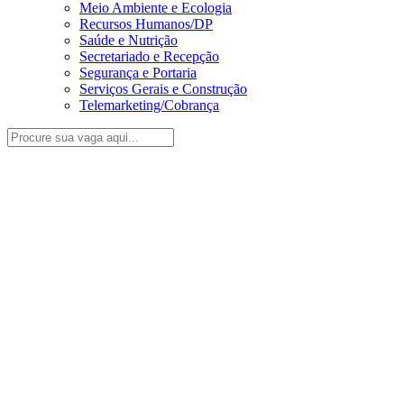
Meio Ambiente e Ecologia
Recursos Humanos/DP
Saúde e Nutrição
Secretariado e Recepção
Segurança e Portaria
Serviços Gerais e Construção
Telemarketing/Cobrança