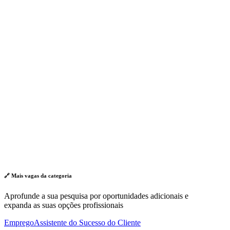
🔗 Mais vagas da
categoria
Aprofunde a sua pesquisa por oportunidades adicionais e
expanda as suas opções profissionais
Emprego
Assistente do Sucesso do Cliente