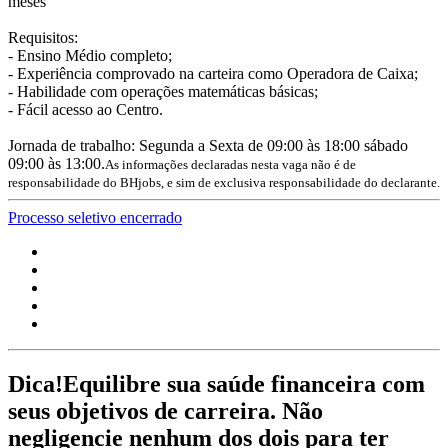
meses
Requisitos:
- Ensino Médio completo;
- Experiência comprovado na carteira como Operadora de Caixa;
- Habilidade com operações matemáticas básicas;
- Fácil acesso ao Centro.
Jornada de trabalho: Segunda a Sexta de 09:00 às 18:00 sábado
09:00 às 13:00.
As informações declaradas nesta vaga não é de
responsabilidade do BHjobs, e sim de exclusiva responsabilidade do declarante.
Processo seletivo encerrado
Dica!
Equilibre sua saúde financeira com
seus objetivos de carreira. Não
negligencie nenhum dos dois para ter