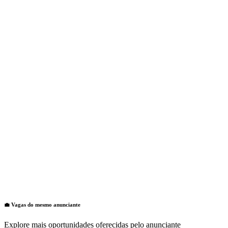
💼 Vagas do mesmo anunciante
Explore mais oportunidades oferecidas pelo anunciante