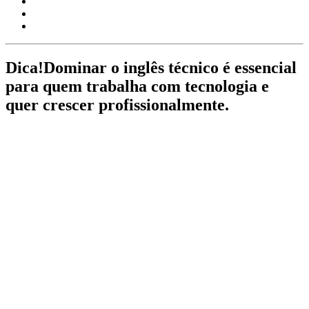
Dica!
Dominar o inglês técnico é essencial
para quem trabalha com tecnologia e
quer crescer profissionalmente.