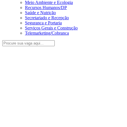
Meio Ambiente e Ecologia
Recursos Humanos/DP
Saúde e Nutrição
Secretariado e Recepção
Segurança e Portaria
Serviços Gerais e Construção
Telemarketing/Cobrança