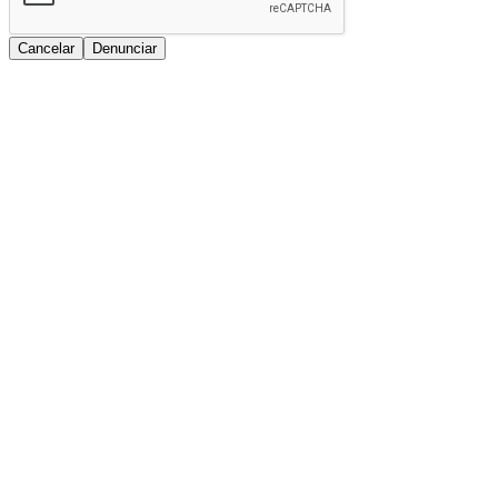
Cancelar
Denunciar