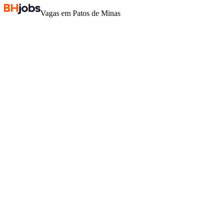
Vagas em Patos de Minas