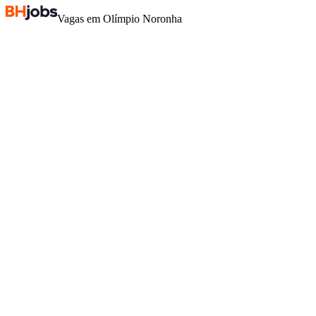
Vagas em Olímpio Noronha