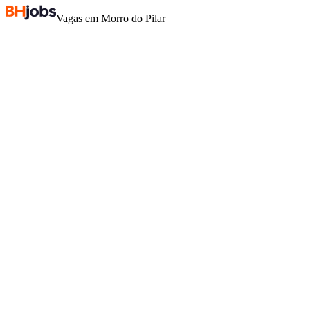
Vagas em Morro do Pilar