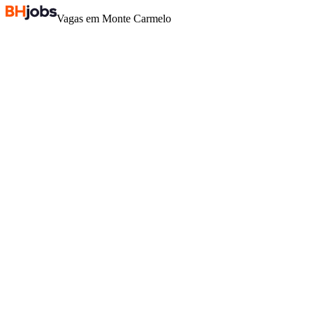
Vagas em Monte Carmelo