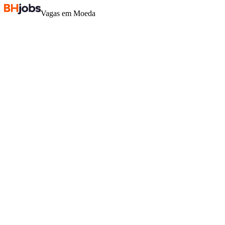
Vagas em Moeda