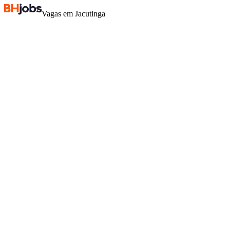
Vagas em Jacutinga