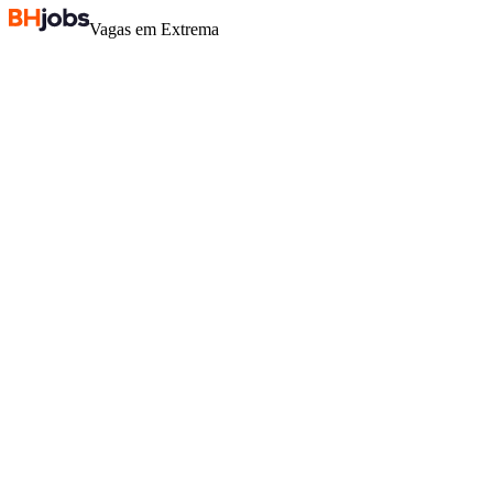
Vagas em Extrema