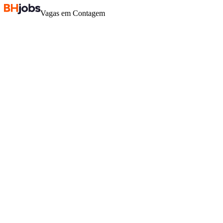
Vagas em Contagem