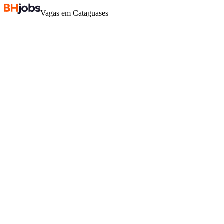
Vagas em Cataguases