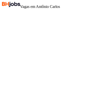
Vagas em Antônio Carlos