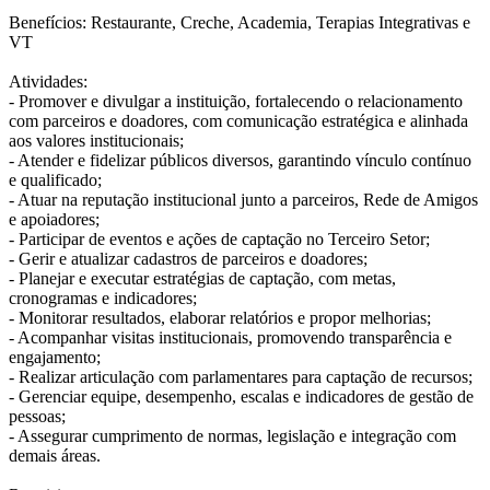
Benefícios: Restaurante, Creche, Academia, Terapias Integrativas e
VT
Atividades:
- Promover e divulgar a instituição, fortalecendo o relacionamento
com parceiros e doadores, com comunicação estratégica e alinhada
aos valores institucionais;
- Atender e fidelizar públicos diversos, garantindo vínculo contínuo
e qualificado;
- Atuar na reputação institucional junto a parceiros, Rede de Amigos
e apoiadores;
- Participar de eventos e ações de captação no Terceiro Setor;
- Gerir e atualizar cadastros de parceiros e doadores;
- Planejar e executar estratégias de captação, com metas,
cronogramas e indicadores;
- Monitorar resultados, elaborar relatórios e propor melhorias;
- Acompanhar visitas institucionais, promovendo transparência e
engajamento;
- Realizar articulação com parlamentares para captação de recursos;
- Gerenciar equipe, desempenho, escalas e indicadores de gestão de
pessoas;
- Assegurar cumprimento de normas, legislação e integração com
demais áreas.