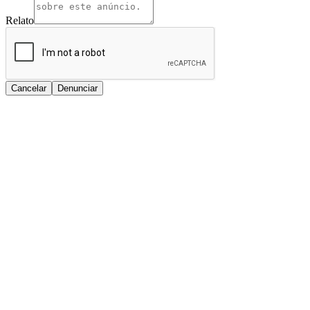
Relato
Cancelar
Denunciar