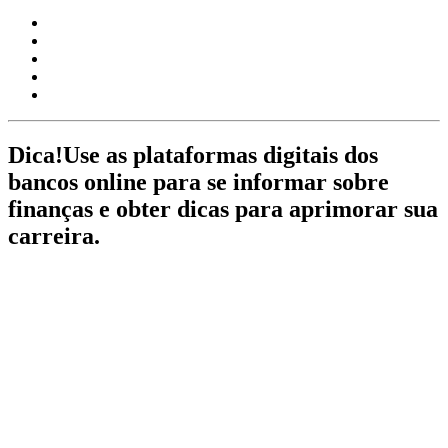
Dica!
Use as plataformas digitais dos
bancos online para se informar sobre
finanças e obter dicas para aprimorar sua
carreira.