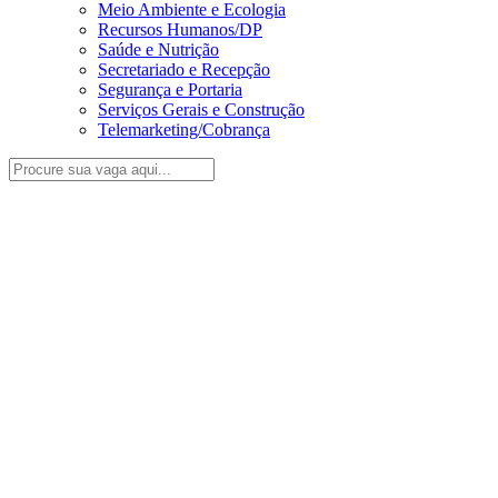
Meio Ambiente e Ecologia
Recursos Humanos/DP
Saúde e Nutrição
Secretariado e Recepção
Segurança e Portaria
Serviços Gerais e Construção
Telemarketing/Cobrança