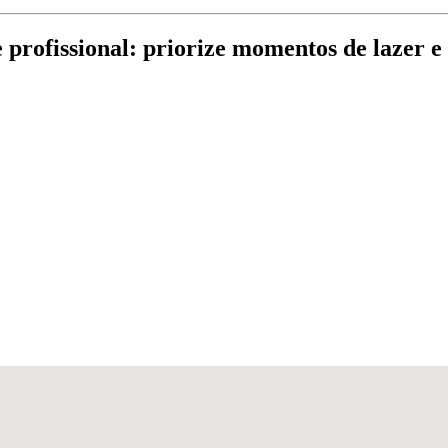
e profissional: priorize momentos de lazer e