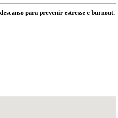
 descanso para prevenir estresse e burnout.