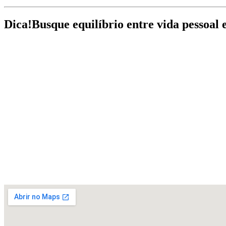
Dica!
Busque equilíbrio entre vida pessoal 