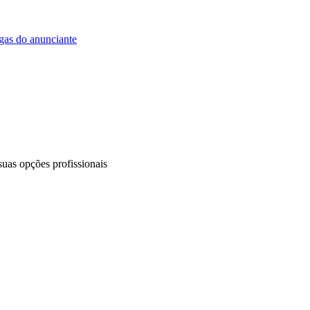
agas do anunciante
uas opções profissionais