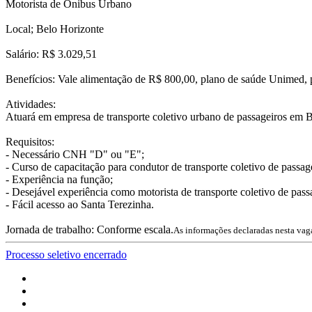
Motorista de Ônibus Urbano
Local; Belo Horizonte
Salário: R$ 3.029,51
Benefícios: Vale alimentação de R$ 800,00, plano de saúde Unimed, 
Atividades:
Atuará em empresa de transporte coletivo urbano de passageiros em 
Requisitos:
- Necessário CNH "D" ou "E";
- Curso de capacitação para condutor de transporte coletivo de passag
- Experiência na função;
- Desejável experiência como motorista de transporte coletivo de pass
- Fácil acesso ao Santa Terezinha.
Jornada de trabalho: Conforme escala.
As informações declaradas nesta vag
Processo seletivo encerrado