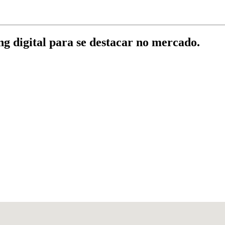
g digital para se destacar no mercado.