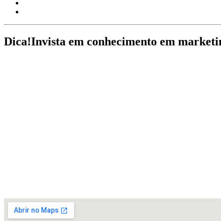
Dica!
Invista em conhecimento em marketin