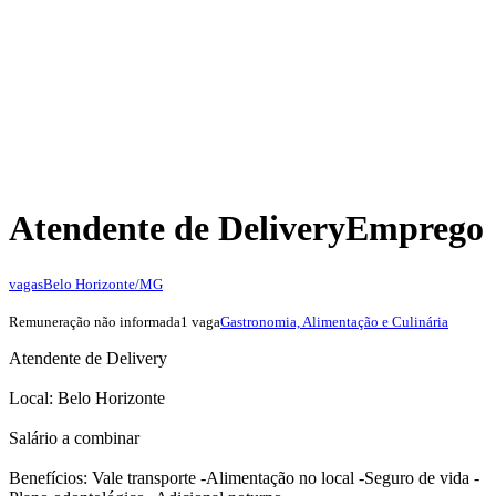
Atendente de Delivery
Emprego
vagas
Belo Horizonte/MG
Remuneração não informada
1 vaga
Gastronomia, Alimentação e Culinária
Atendente de Delivery
Local: Belo Horizonte
Salário a combinar
Benefícios: Vale transporte -Alimentação no local -Seguro de vida -