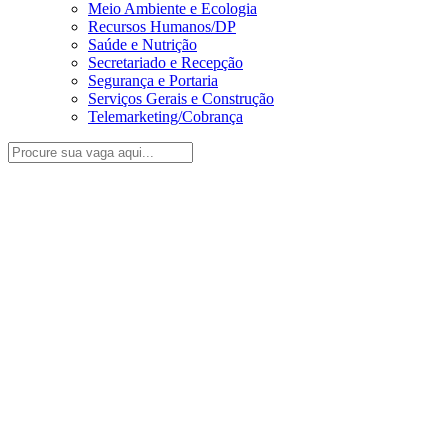
Meio Ambiente e Ecologia
Recursos Humanos/DP
Saúde e Nutrição
Secretariado e Recepção
Segurança e Portaria
Serviços Gerais e Construção
Telemarketing/Cobrança