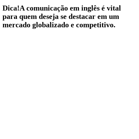
Dica!
A comunicação em inglês é vital
para quem deseja se destacar em um
mercado globalizado e competitivo.