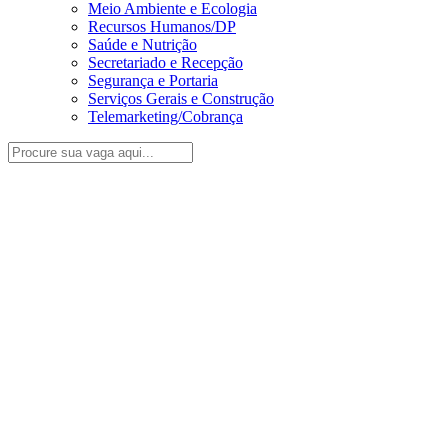
Meio Ambiente e Ecologia
Recursos Humanos/DP
Saúde e Nutrição
Secretariado e Recepção
Segurança e Portaria
Serviços Gerais e Construção
Telemarketing/Cobrança