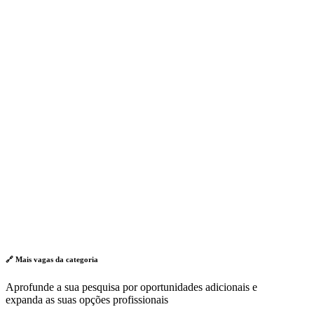
🔗 Mais vagas da
categoria
Aprofunde a sua pesquisa por oportunidades adicionais e
expanda as suas opções profissionais