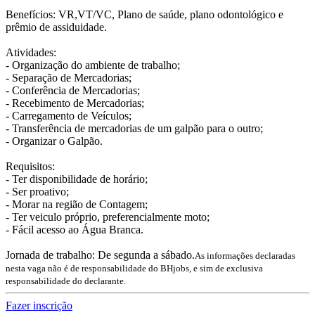
Benefícios: VR,VT/VC, Plano de saúde, plano odontológico e
prêmio de assiduidade.
Atividades:
- Organização do ambiente de trabalho;
- Separação de Mercadorias;
- Conferência de Mercadorias;
- Recebimento de Mercadorias;
- Carregamento de Veículos;
- Transferência de mercadorias de um galpão para o outro;
- Organizar o Galpão.
Requisitos:
- Ter disponibilidade de horário;
- Ser proativo;
- Morar na região de Contagem;
- Ter veiculo próprio, preferencialmente moto;
- Fácil acesso ao Água Branca.
Jornada de trabalho: De segunda a sábado.
As informações declaradas
nesta vaga não é de responsabilidade do BHjobs, e sim de exclusiva
responsabilidade do declarante.
Fazer inscrição