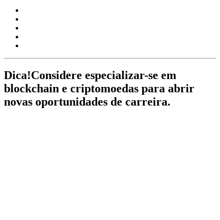
Dica!
Considere especializar-se em
blockchain e criptomoedas para abrir
novas oportunidades de carreira.