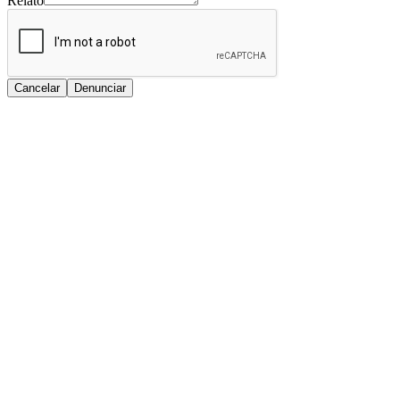
Relato
Cancelar
Denunciar