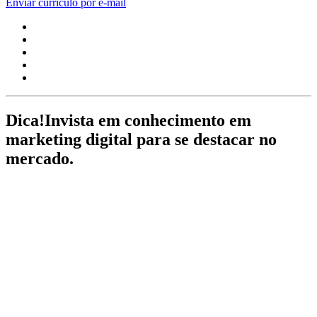
Enviar currículo por e-mail
Dica!
Invista em conhecimento em
marketing digital para se destacar no
mercado.