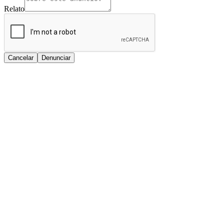
Relato
Cancelar
Denunciar