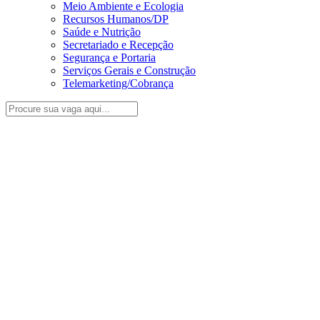
Meio Ambiente e Ecologia
Recursos Humanos/DP
Saúde e Nutrição
Secretariado e Recepção
Segurança e Portaria
Serviços Gerais e Construção
Telemarketing/Cobrança