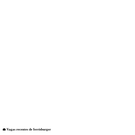
💼 Vagas recentes de
ferrisburger