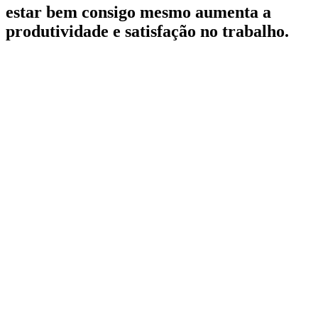
estar bem consigo mesmo aumenta a
produtividade e satisfação no trabalho.