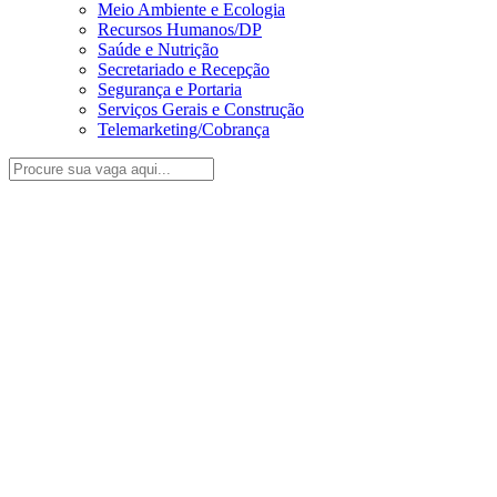
Meio Ambiente e Ecologia
Recursos Humanos/DP
Saúde e Nutrição
Secretariado e Recepção
Segurança e Portaria
Serviços Gerais e Construção
Telemarketing/Cobrança