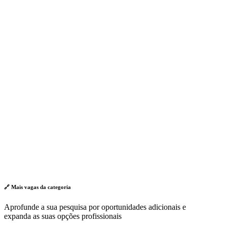
🔗 Mais vagas da
categoria
Aprofunde a sua pesquisa por oportunidades adicionais e
expanda as suas opções profissionais